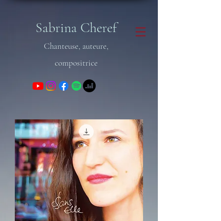
Sabrina Cheref
Chanteuse, auteure,
compositrice