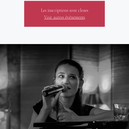
Les inscriptions sont closes
Voir autres événements