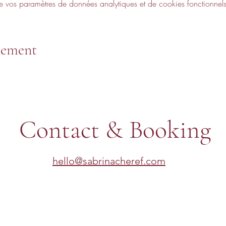
vos paramètres de données analytiques et de cookies fonctionnels
nement
Contact & Booking
hello@sabrinacheref.com