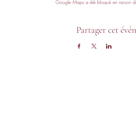
Google Maps a été bloqué en raison de 
Partager cet évé