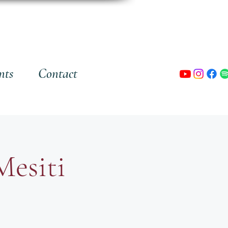
nts
Contact
Mesiti