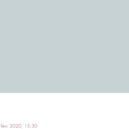
févr. 2020, 15:30