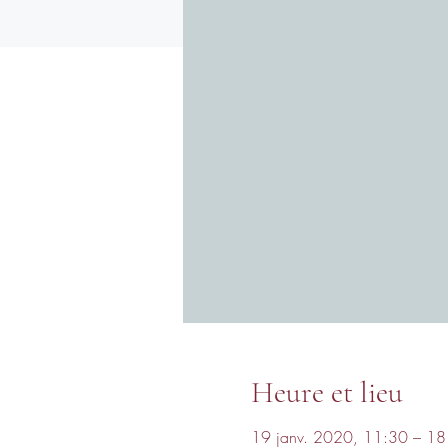
Heure et lieu
19 janv. 2020, 11:30 – 18 