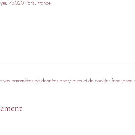
oyer, 75020 Paris, France
vos paramètres de données analytiques et de cookies fonctionnels
nement